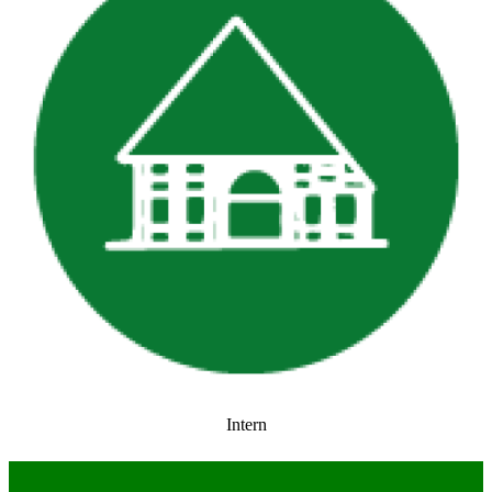
Intern