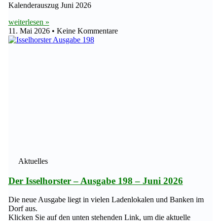
Kalenderauszug Juni 2026
weiterlesen »
11. Mai 2026
Keine Kommentare
Aktuelles
Der Isselhorster – Ausgabe 198 – Juni 2026
Die neue Ausgabe liegt in vielen Ladenlokalen und Banken im
Dorf aus.
Klicken Sie auf den unten stehenden Link, um die aktuelle