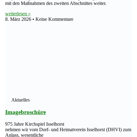
mit den Maßnahmen des zweiten Abschnittes weiter.
weiterlesen »
8. März 2026
Keine Kommentare
Aktuelles
Imagebroschüre
975 Jahre Kirchspiel Isselhorst
nehmen wir vom Dorf- und Heimatverein Isselhorst (DHVI) zum
Anlass, wesentliche