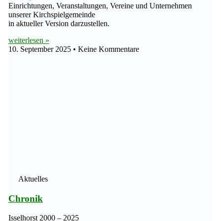
Einrichtungen, Veranstaltungen, Vereine und Unternehmen
unserer Kirchspielgemeinde
in aktueller Version darzustellen.
weiterlesen »
10. September 2025
Keine Kommentare
Aktuelles
Chronik
Isselhorst 2000 – 2025