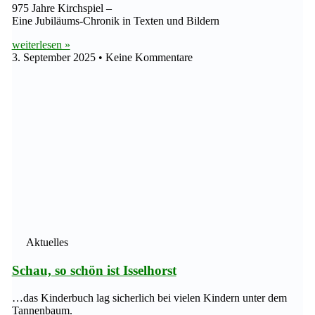
975 Jahre Kirchspiel –
Eine Jubiläums-Chronik in Texten und Bildern
weiterlesen »
3. September 2025
Keine Kommentare
Aktuelles
Schau, so schön ist Isselhorst
…das Kinderbuch lag sicherlich bei vielen Kindern unter dem
Tannenbaum.