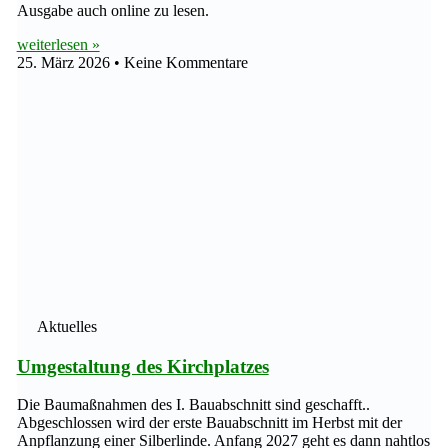
Ausgabe auch online zu lesen.
weiterlesen »
25. März 2026
Keine Kommentare
Aktuelles
Umgestaltung des Kirchplatzes
Die Baumaßnahmen des I. Bauabschnitt sind geschafft..
Abgeschlossen wird der erste Bauabschnitt im Herbst mit der
Anpflanzung einer Silberlinde. Anfang 2027 geht es dann nahtlos