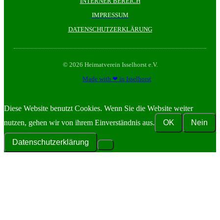
INTERNER BEREICH
IMPRESSUM
DATENSCHUTZERKLÄRUNG
© 2026 Heimatverein Isselhorst e.V.
Made with ❤ in Isselhorst
Diese Website benutzt Cookies. Wenn Sie die Website weiter
nutzen, gehen wir von ihrem Einverständnis aus.
OK
Nein
Datenschutzerklärung