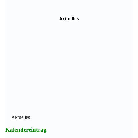
Aktuelles
Aktuelles
Kalendereintrag