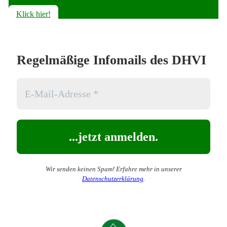
Klick hier!
Regelmäßige Infomails des DHVI
Wir senden keinen Spam! Erfahre mehr in unserer
Datenschutzerklärung
.