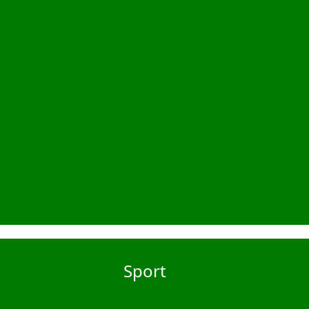
Sport