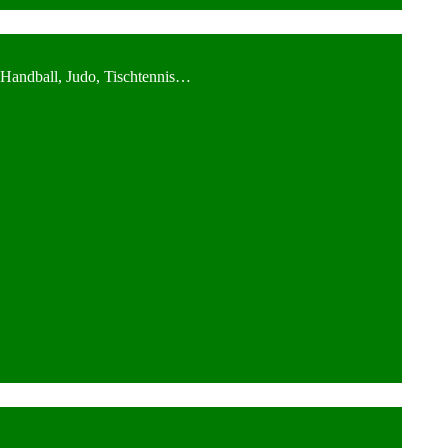
 Handball, Judo, Tischtennis…