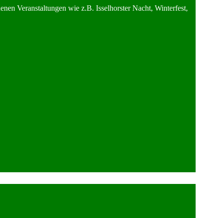
nen Veranstaltungen wie z.B. Isselhorster Nacht, Winterfest,