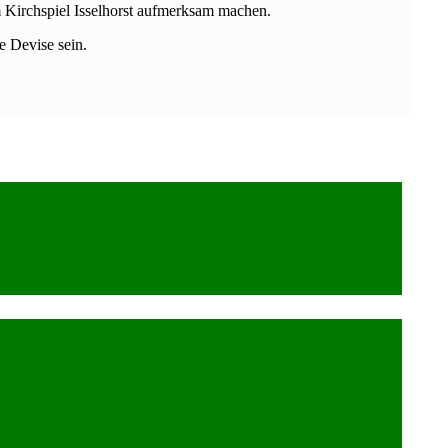
m Kirchspiel Isselhorst aufmerksam machen.
e Devise sein.