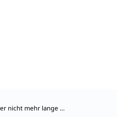
ber nicht mehr lange …