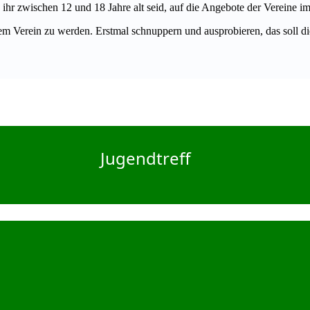
r zwischen 12 und 18 Jahre alt seid, auf die Angebote der Vereine i
einem Verein zu werden. Erstmal schnuppern und ausprobieren, das soll di
Jugendtreff