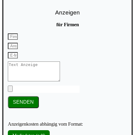
Anzeigen
für Firmen
SENDEN
Anzeigenkosten abhängig vom Format: