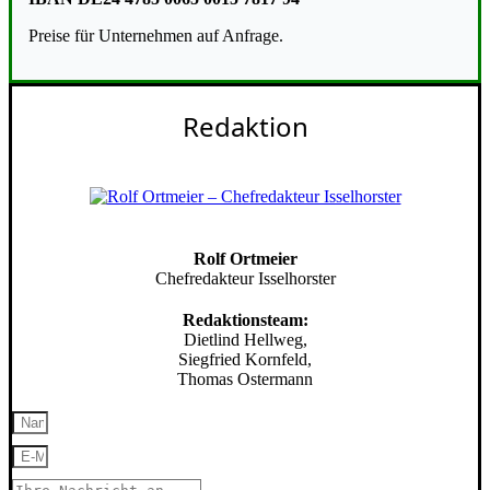
Preise für Unternehmen auf Anfrage.
Redaktion
Rolf Ortmeier
Chefredakteur Isselhorster
Redaktionsteam:
Dietlind Hellweg,
Siegfried Kornfeld,
Thomas Ostermann