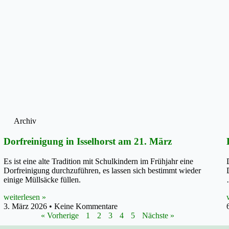
Archiv
Dorfreinigung in Isselhorst am 21. März
Es ist eine alte Tradition mit Schulkindern im Frühjahr eine
Dorfreinigung durchzuführen, es lassen sich bestimmt wieder
einige Müllsäcke füllen.
weiterlesen »
3. März 2026
Keine Kommentare
« Vorherige
1
2
3
4
5
Nächste »