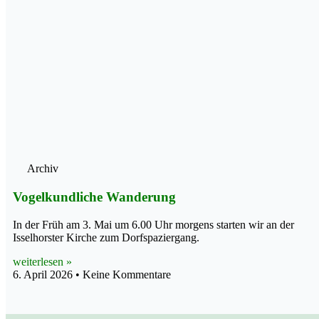
Archiv
Vogelkundliche Wanderung
In der Früh am 3. Mai um 6.00 Uhr morgens starten wir an der
Isselhorster Kirche zum Dorfspaziergang.
weiterlesen »
6. April 2026
Keine Kommentare