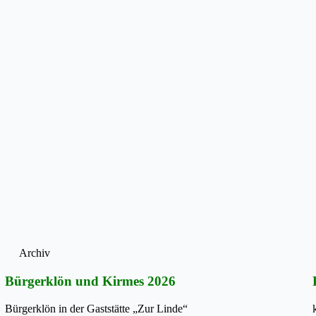
Archiv
Bürgerklön und Kirmes 2026
Bürgerklön in der Gaststätte „Zur Linde“