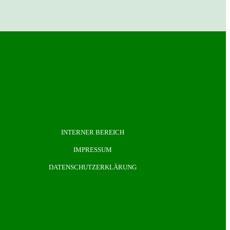
INTERNER BEREICH
IMPRESSUM
DATENSCHUTZERKLÄRUNG