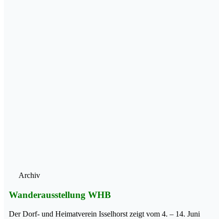
Archiv
Wanderausstellung WHB
Der Dorf- und Heimatverein Isselhorst zeigt vom 4. – 14. Juni