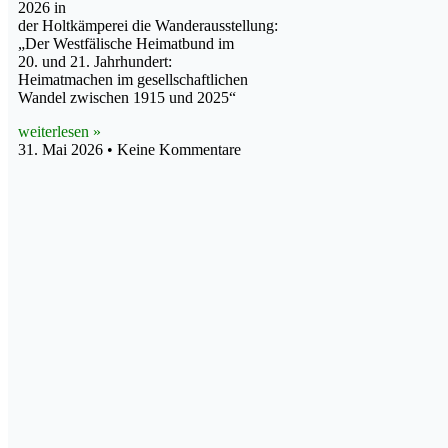
2026 in
der Holtkämperei die Wanderausstellung:
„Der Westfälische Heimatbund im
20. und 21. Jahrhundert:
Heimatmachen im gesellschaftlichen
Wandel zwischen 1915 und 2025“
weiterlesen »
31. Mai 2026
Keine Kommentare