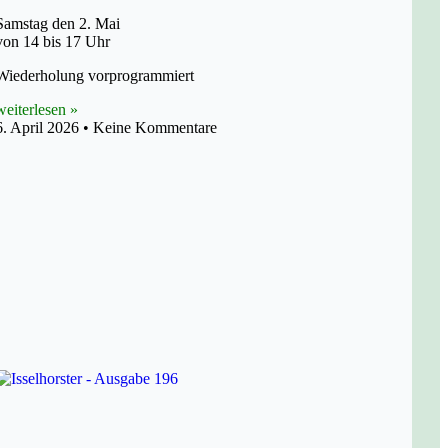
Samstag den 2. Mai
von 14 bis 17 Uhr
Wiederholung vorprogrammiert
weiterlesen »
6. April 2026
Keine Kommentare