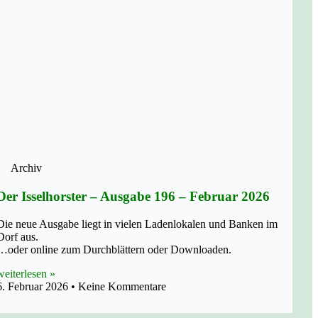
Archiv
Der Isselhorster – Ausgabe 196 – Februar 2026
Die neue Ausgabe liegt in vielen Ladenlokalen und Banken im
Dorf aus.
…oder online zum Durchblättern oder Downloaden.
weiterlesen »
6. Februar 2026
Keine Kommentare