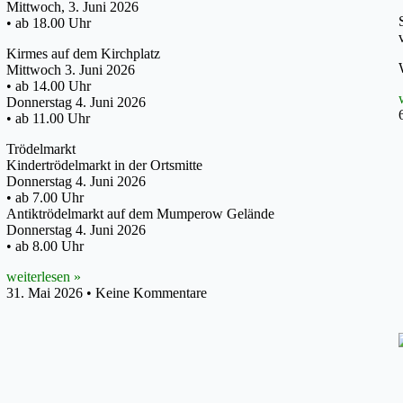
Mittwoch, 3. Juni 2026
• ab 18.00 Uhr
Kirmes auf dem Kirchplatz
Mittwoch 3. Juni 2026
• ab 14.00 Uhr
Donnerstag 4. Juni 2026
• ab 11.00 Uhr
Trödelmarkt
Kindertrödelmarkt in der Ortsmitte
Donnerstag 4. Juni 2026
• ab 7.00 Uhr
Antiktrödelmarkt auf dem Mumperow Gelände
Donnerstag 4. Juni 2026
• ab 8.00 Uhr
weiterlesen »
31. Mai 2026
Keine Kommentare