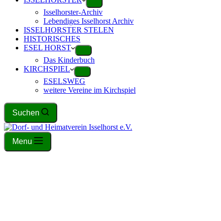
Isselhorster-Archiv
Lebendiges Isselhorst Archiv
ISSELHORSTER STELEN
HISTORISCHES
ESEL HORST
Das Kinderbuch
KIRCHSPIEL
ESELSWEG
weitere Vereine im Kirchspiel
Suchen
Menu