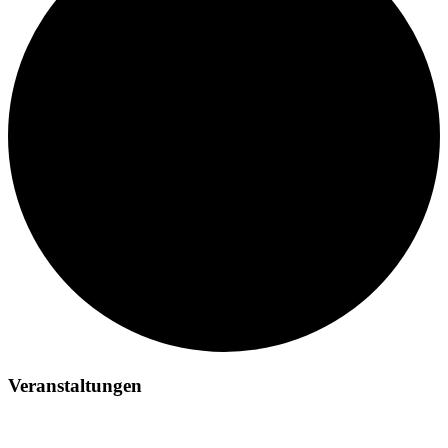
Veranstaltungen