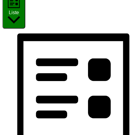
Liste