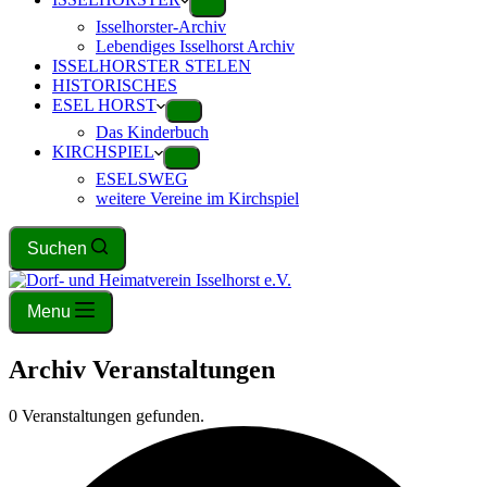
Isselhorster-Archiv
Lebendiges Isselhorst Archiv
ISSELHORSTER STELEN
HISTORISCHES
ESEL HORST
Das Kinderbuch
KIRCHSPIEL
ESELSWEG
weitere Vereine im Kirchspiel
Suchen
Menu
Archiv
Veranstaltungen
0 Veranstaltungen gefunden.