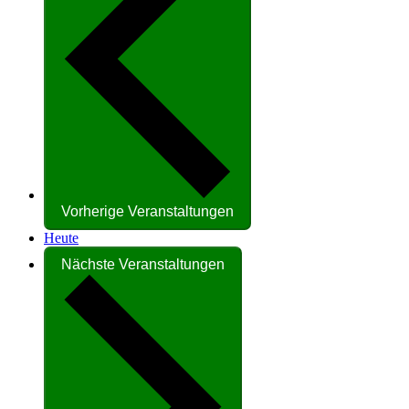
Vorherige
Veranstaltungen
Heute
Nächste
Veranstaltungen