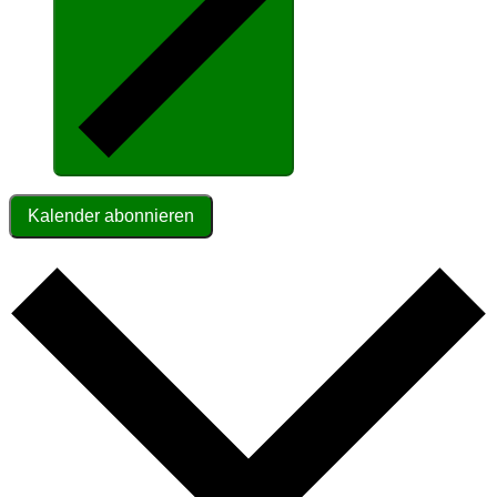
Kalender abonnieren