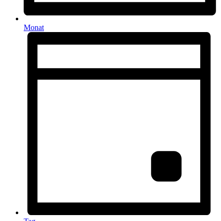
Monat