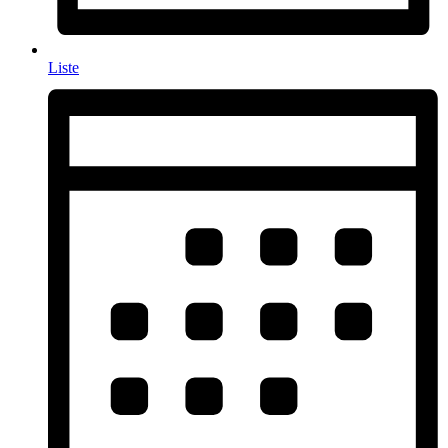
Liste