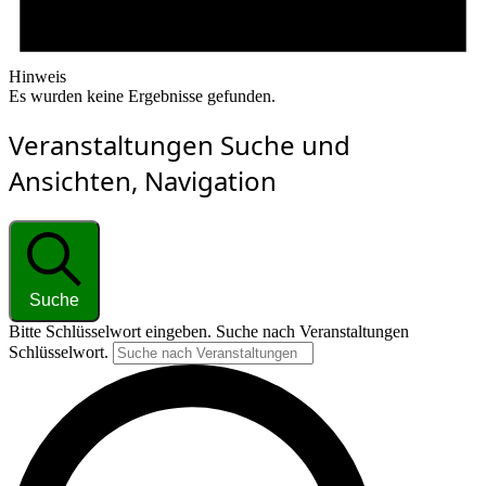
Hinweis
Es wurden keine Ergebnisse gefunden.
Veranstaltungen Suche und
Ansichten, Navigation
Suche
Bitte Schlüsselwort eingeben. Suche nach Veranstaltungen
Schlüsselwort.