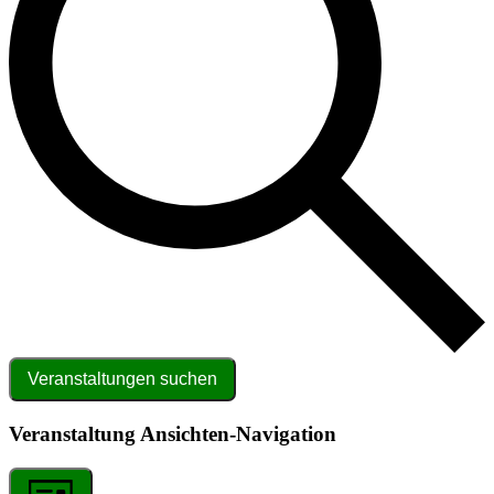
Veranstaltungen suchen
Veranstaltung Ansichten-Navigation