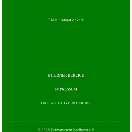
E-Mail:
info(at)dhvi.de
INTERNER BEREICH
IMPRESSUM
DATENSCHUTZERKLÄRUNG
© 2026 Heimatverein Isselhorst e.V.