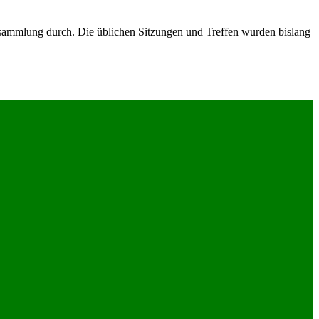
rsammlung durch. Die üblichen Sitzungen und Treffen wurden bislang