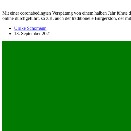
Mit einer coronabedingten Verspätung von einem halben Jahr führte 
online durchgeführt, so z.B. auch der traditionelle Bürgerklön, der
Ulrike Schomann
13. September 2021