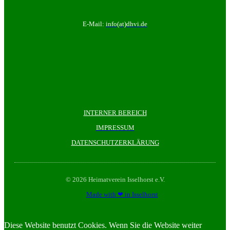
E-Mail:
info(at)dhvi.de
INTERNER BEREICH
IMPRESSUM
DATENSCHUTZERKLÄRUNG
© 2026 Heimatverein Isselhorst e.V.
Made with ❤ in Isselhorst
Diese Website benutzt Cookies. Wenn Sie die Website weiter