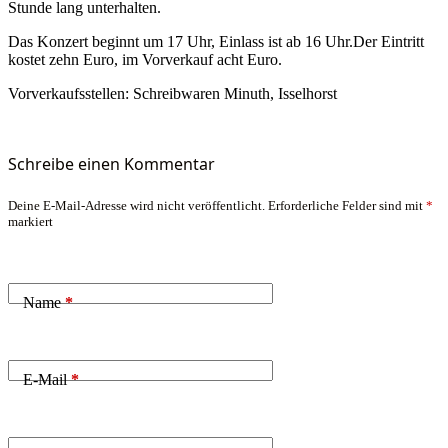
Stunde lang unterhalten.
Das Konzert beginnt um 17 Uhr, Einlass ist ab 16 Uhr.Der Eintritt
kostet zehn Euro, im Vorverkauf acht Euro.
Vorverkaufsstellen: Schreibwaren Minuth, Isselhorst
Schreibe einen Kommentar
Deine E-Mail-Adresse wird nicht veröffentlicht.
Erforderliche Felder sind mit
*
markiert
Name
*
E-Mail
*