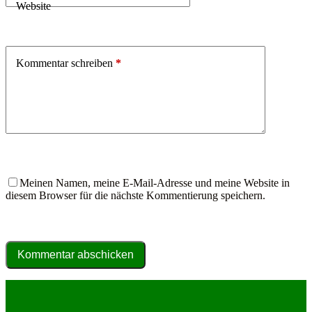
Website
Kommentar schreiben
*
Meinen Namen, meine E-Mail-Adresse und meine Website in
diesem Browser für die nächste Kommentierung speichern.
Kommentar abschicken