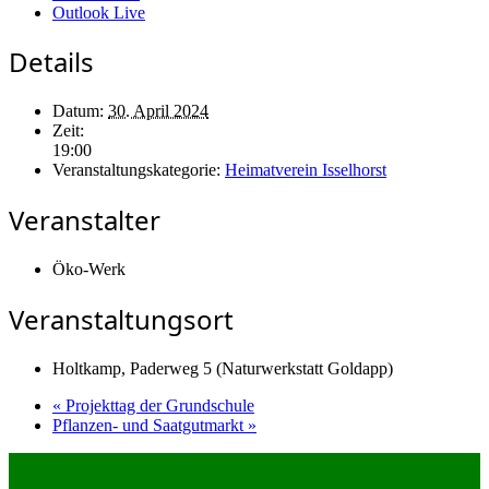
Outlook Live
Details
Datum:
30. April 2024
Zeit:
19:00
Veranstaltungskategorie:
Heimatverein Isselhorst
Veranstalter
Öko-Werk
Veranstaltungsort
Holtkamp, Paderweg 5 (Naturwerkstatt Goldapp)
«
Projekttag der Grundschule
Pflanzen- und Saatgutmarkt
»