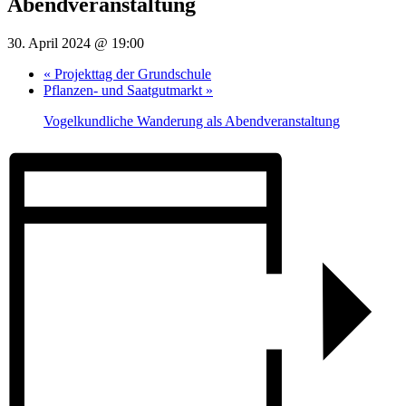
Abendveranstaltung
30. April 2024 @ 19:00
«
Projekttag der Grundschule
Pflanzen- und Saatgutmarkt
»
Vogelkundliche Wanderung als Abendveranstaltung