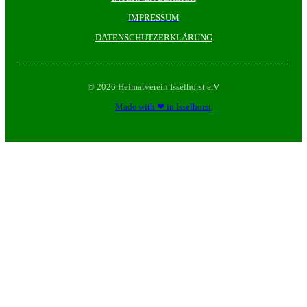
IMPRESSUM
DATENSCHUTZERKLÄRUNG
© 2026 Heimatverein Isselhorst e.V.
Made with ❤ in Isselhorst