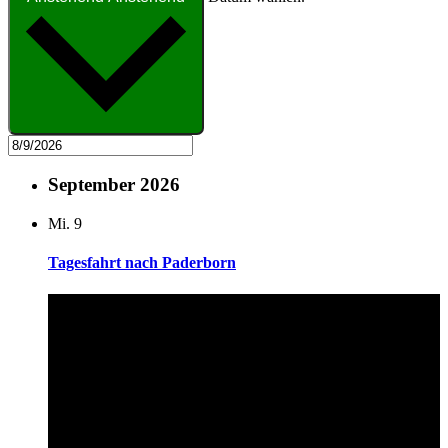
September 2026
Mi.
9
Tagesfahrt nach Paderborn