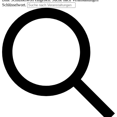
Schlüsselwort.