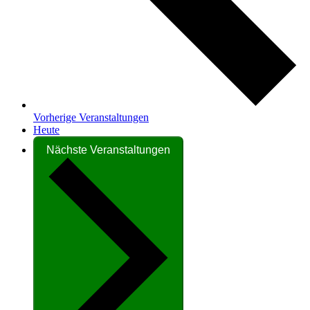
Vorherige
Veranstaltungen
Heute
Nächste
Veranstaltungen