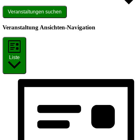
Veranstaltungen suchen
Veranstaltung Ansichten-Navigation
Liste