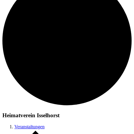
Heimatverein Isselhorst
Veranstaltungen