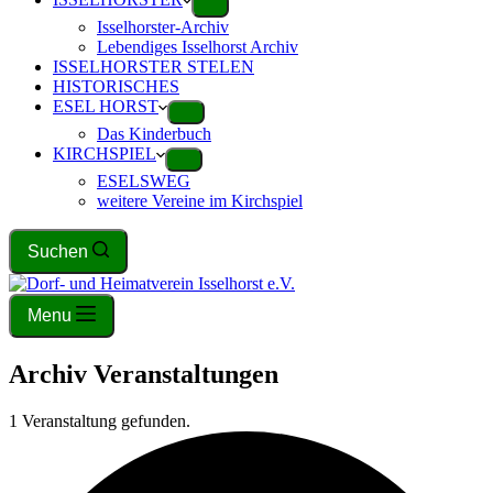
Isselhorster-Archiv
Lebendiges Isselhorst Archiv
ISSELHORSTER STELEN
HISTORISCHES
ESEL HORST
Das Kinderbuch
KIRCHSPIEL
ESELSWEG
weitere Vereine im Kirchspiel
Suchen
Menu
Archiv
Veranstaltungen
1 Veranstaltung gefunden.