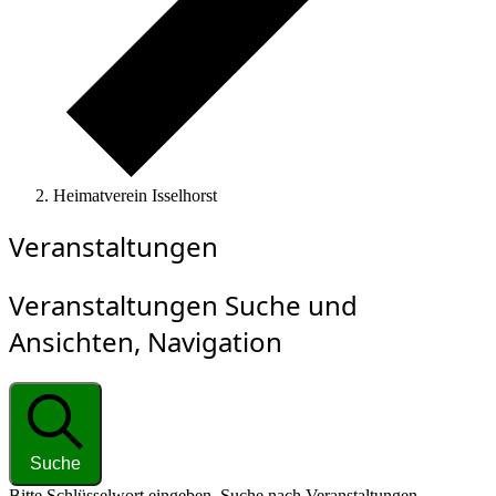
Heimatverein Isselhorst
Veranstaltungen
Veranstaltungen Suche und
Ansichten, Navigation
Suche
Bitte Schlüsselwort eingeben. Suche nach Veranstaltungen