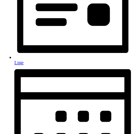
Liste