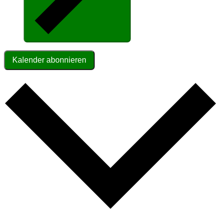
Kalender abonnieren