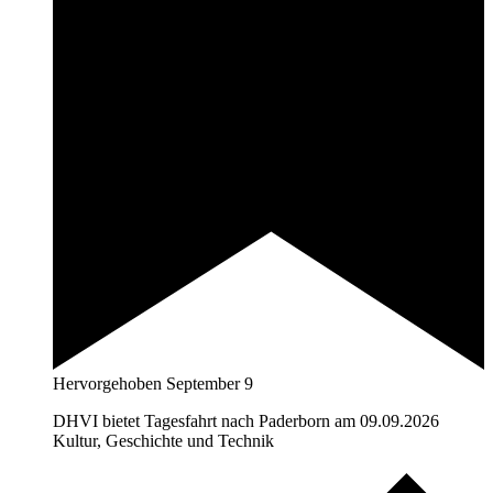
Hervorgehoben
September 9
DHVI bietet Tagesfahrt nach Paderborn am 09.09.2026
Kultur, Geschichte und Technik