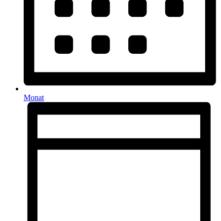
Monat