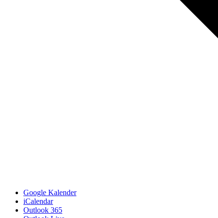
Google Kalender
iCalendar
Outlook 365