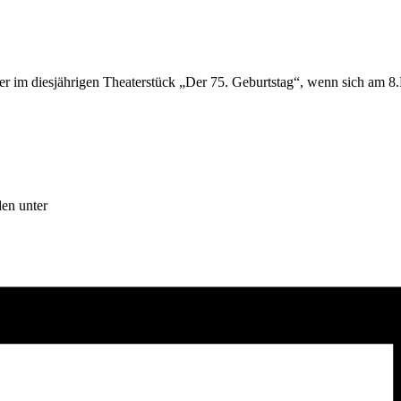
er im diesjährigen Theaterstück „Der 75. Geburtstag“, wenn sich am 8
den unter