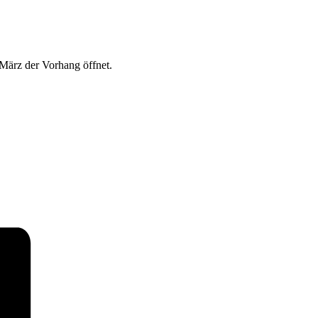
.März der Vorhang öffnet.