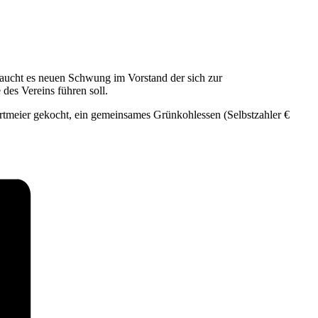
raucht es neuen Schwung im Vorstand der sich zur
des Vereins führen soll.
rtmeier gekocht, ein gemeinsames Grünkohlessen (Selbstzahler €