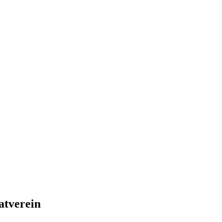
atverein