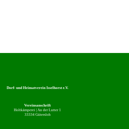
Dorf- und Heimatverein Isselhorst e.V.
Vereinsanschrift
Holtkämperei | An der Lutter 1
33334 Gütersloh