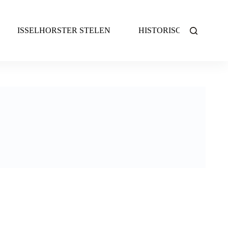
ISSELHORSTER STELEN
HISTORISCHES