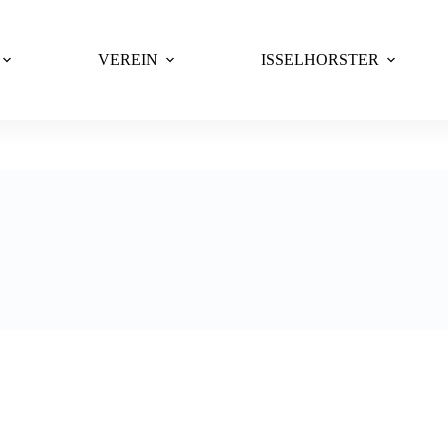
VEREIN
ISSELHORSTER