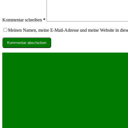
Kommentar schreiben
*
Meinen Namen, meine E-Mail-Adresse und meine Website in dies
Kommentar abschicken