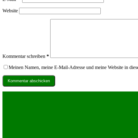
Website
Kommentar schreiben
*
Meinen Namen, meine E-Mail-Adresse und meine Website in dies
Kommentar abschicken