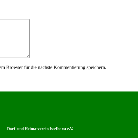
em Browser für die nächste Kommentierung speichern.
Dorf- und Heimatverein Isselhorst e.V.