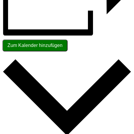
Zum Kalender hinzufügen