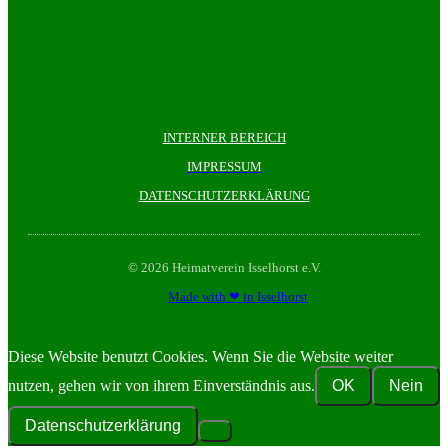
INTERNER BEREICH
IMPRESSUM
DATENSCHUTZERKLÄRUNG
© 2026 Heimatverein Isselhorst e.V.
Made with ❤ in Isselhorst
Diese Website benutzt Cookies. Wenn Sie die Website weiter
nutzen, gehen wir von ihrem Einverständnis aus.
OK
Nein
Datenschutzerklärung