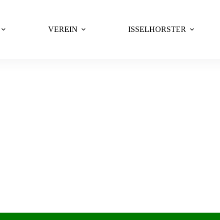
VEREIN
ISSELHORSTER