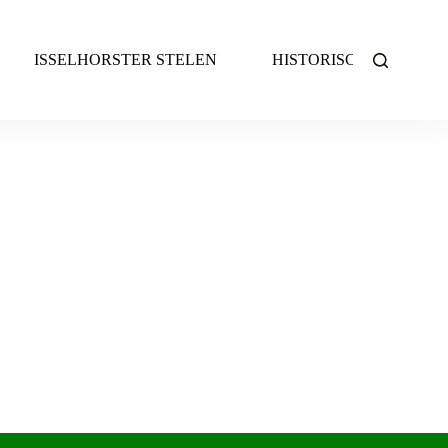
ISSELHORSTER STELEN
HISTORISCHES