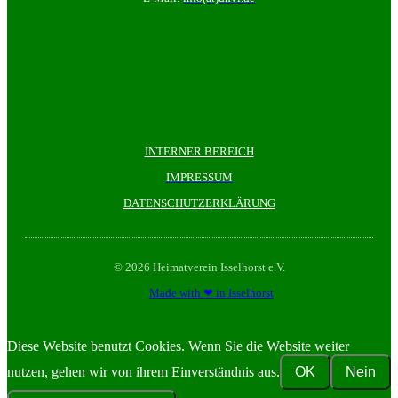
INTERNER BEREICH
IMPRESSUM
DATENSCHUTZERKLÄRUNG
© 2026 Heimatverein Isselhorst e.V.
Made with ❤ in Isselhorst
Diese Website benutzt Cookies. Wenn Sie die Website weiter
nutzen, gehen wir von ihrem Einverständnis aus.
OK
Nein