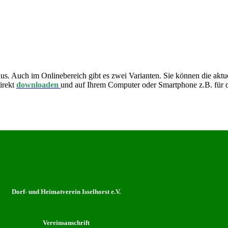
s. Auch im Onlinebereich gibt es zwei Varianten. Sie können die aktu
irekt
downloaden
und auf Ihrem Computer oder Smartphone z.B. für d
Dorf- und Heimatverein Isselhorst e.V.
Vereinsanschrift