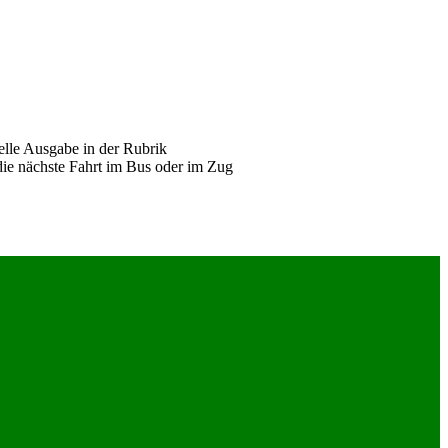
elle Ausgabe in der Rubrik
ie nächste Fahrt im Bus oder im Zug