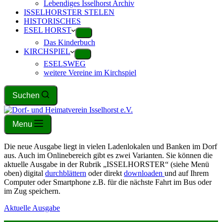
Lebendiges Isselhorst Archiv
ISSELHORSTER STELEN
HISTORISCHES
ESEL HORST
Das Kinderbuch
KIRCHSPIEL
ESELSWEG
weitere Vereine im Kirchspiel
Suchen
Menu
Die neue Ausgabe liegt in vielen Ladenlokalen und Banken im Dorf
aus. Auch im Onlinebereich gibt es zwei Varianten. Sie können die
aktuelle Ausgabe in der Rubrik „ISSELHORSTER“ (siehe Menü
oben) digital
durchblättern
oder direkt
downloaden
und auf Ihrem
Computer oder Smartphone z.B. für die nächste Fahrt im Bus oder
im Zug speichern.
Aktuelle Ausgabe