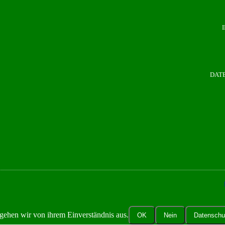
DAT
gehen wir von ihrem Einverständnis aus.
OK
Nein
Datenschu