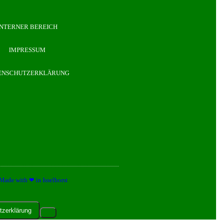
INTERNER BEREICH
IMPRESSUM
ENSCHUTZERKLÄRUNG
Made with ❤ in Isselhorst
tzerklärung