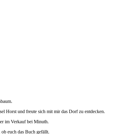
enbaum.
sel Horst und freute sich mit mir das Dorf zu entdecken.
der im Verkauf bei Minuth.
 ob euch das Buch gefällt.