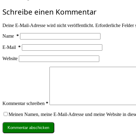
Schreibe einen Kommentar
Deine E-Mail-Adresse wird nicht veröffentlicht.
Erforderliche Felder 
Name
*
E-Mail
*
Website
Kommentar schreiben
*
Meinen Namen, meine E-Mail-Adresse und meine Website in dies
Kommentar abschicken