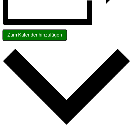
Zum Kalender hinzufügen