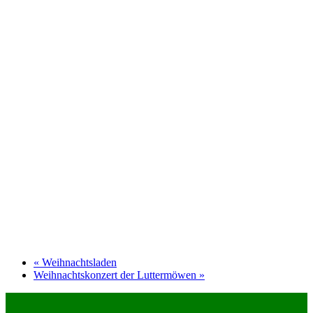
«
Weihnachtsladen
Weihnachtskonzert der Luttermöwen
»