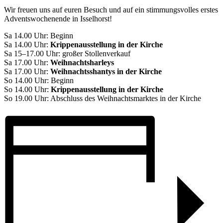
Wir freuen uns auf euren Besuch und auf ein stimmungsvolles erstes
Adventswochenende in Isselhorst!
Sa 14.00 Uhr: Beginn
Sa 14.00 Uhr:
Krippenausstellung in der Kirche
Sa 15–17.00 Uhr: großer Stollenverkauf
Sa 17.00 Uhr:
Weihnachtsharleys
Sa 17.00 Uhr:
Weihnachtsshantys in der Kirche
So 14.00 Uhr: Beginn
So 14.00 Uhr:
Krippenausstellung in der Kirche
So 19.00 Uhr: Abschluss des Weihnachtsmarktes in der Kirche