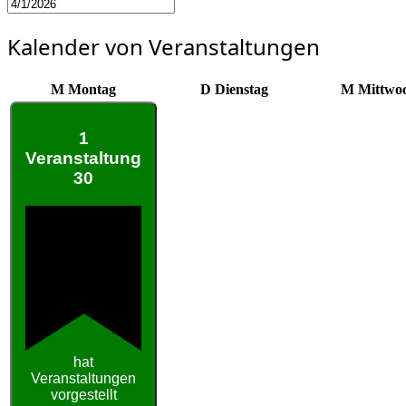
Kalender von Veranstaltungen
M
Montag
D
Dienstag
M
Mittwo
1
Veranstaltung
30
hat
Veranstaltungen
vorgestellt