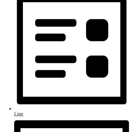
Liste