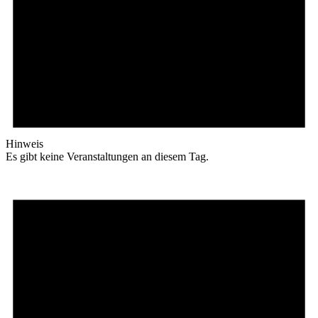
Hinweis
Es gibt keine Veranstaltungen an diesem Tag.