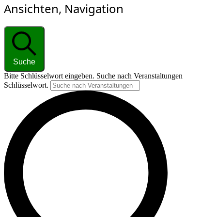
Ansichten, Navigation
Suche
Bitte Schlüsselwort eingeben. Suche nach Veranstaltungen
Schlüsselwort.