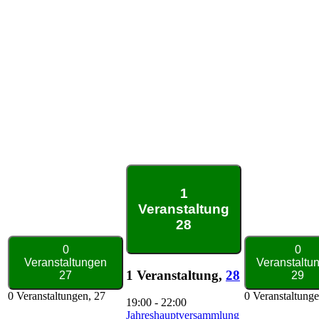
1
Veranstaltung
28
0
0
Veranstaltungen
Veranstaltu
1 Veranstaltung,
28
27
29
0 Veranstaltungen,
27
0 Veranstaltung
19:00
-
22:00
Jahreshauptversammlung