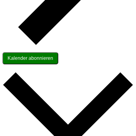
Kalender abonnieren