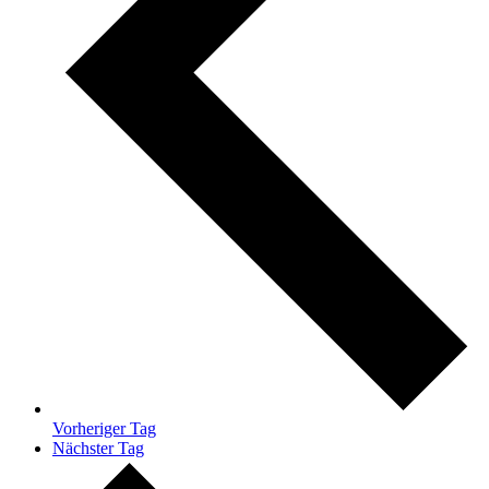
Vorheriger Tag
Nächster Tag