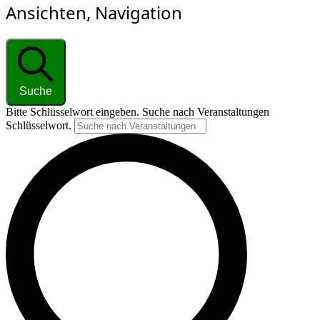
Ansichten, Navigation
Suche
Bitte Schlüsselwort eingeben. Suche nach Veranstaltungen
Schlüsselwort.