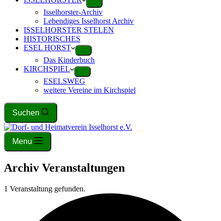
Isselhorster-Archiv
Lebendiges Isselhorst Archiv
ISSELHORSTER STELEN
HISTORISCHES
ESEL HORST
Das Kinderbuch
KIRCHSPIEL
ESELSWEG
weitere Vereine im Kirchspiel
Suchen
Menu
Archiv
Veranstaltungen
1 Veranstaltung gefunden.