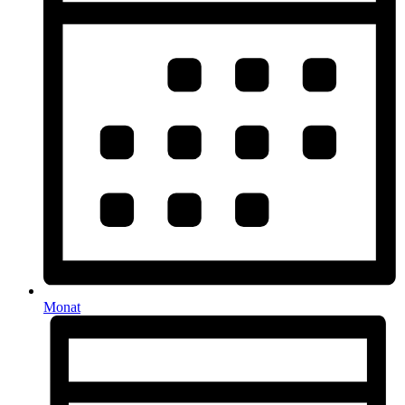
Monat