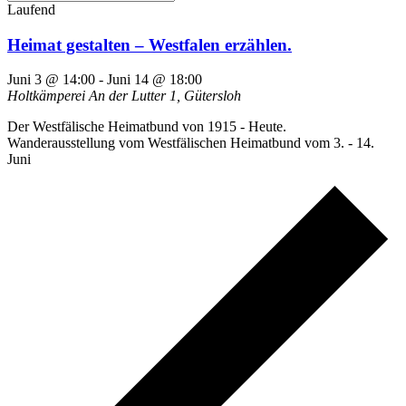
Laufend
Heimat gestalten – Westfalen erzählen.
Juni 3 @ 14:00
-
Juni 14 @ 18:00
Holtkämperei
An der Lutter 1, Gütersloh
Der Westfälische Heimatbund von 1915 - Heute.
Wanderausstellung vom Westfälischen Heimatbund vom 3. - 14.
Juni