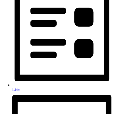
Liste