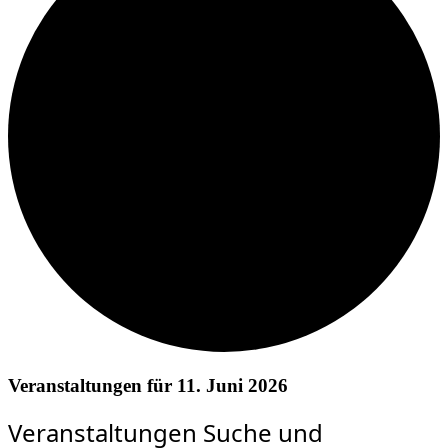
Veranstaltungen für 11. Juni 2026
Veranstaltungen Suche und