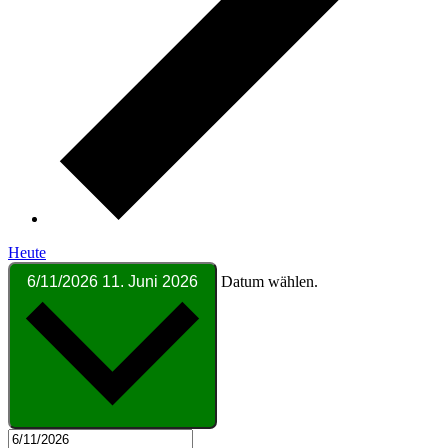
Heute
6/11/2026
11. Juni 2026
Datum wählen.