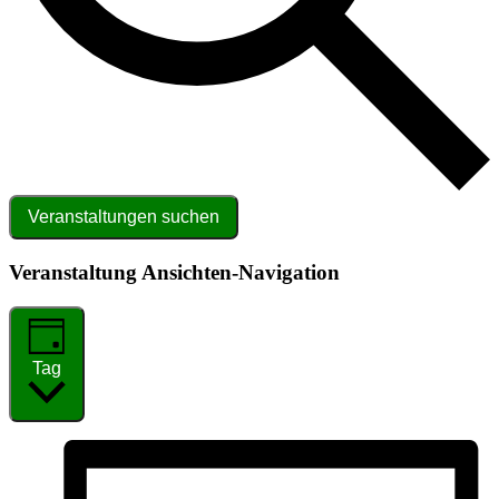
Veranstaltungen suchen
Veranstaltung Ansichten-Navigation
Tag