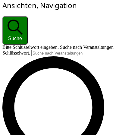
Ansichten, Navigation
Suche
Bitte Schlüsselwort eingeben. Suche nach Veranstaltungen
Schlüsselwort.