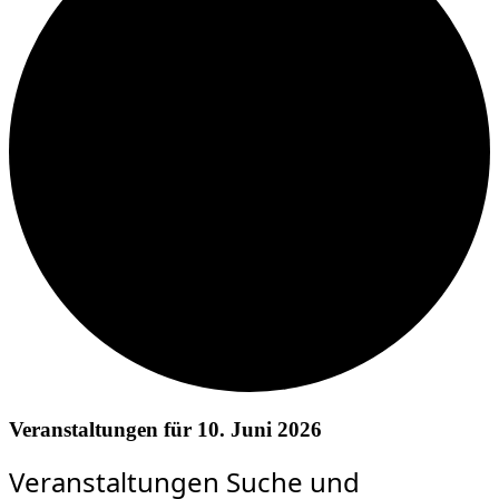
Veranstaltungen für 10. Juni 2026
Veranstaltungen Suche und