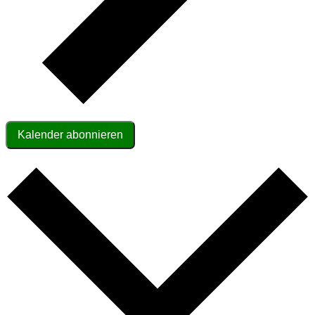
Kalender abonnieren