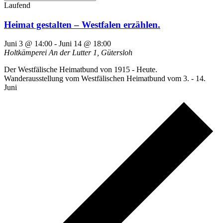
Laufend
Heimat gestalten – Westfalen erzählen.
Juni 3 @ 14:00
-
Juni 14 @ 18:00
Holtkämperei
An der Lutter 1, Gütersloh
Der Westfälische Heimatbund von 1915 - Heute.
Wanderausstellung vom Westfälischen Heimatbund vom 3. - 14.
Juni