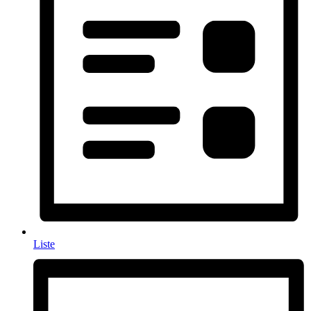
Liste