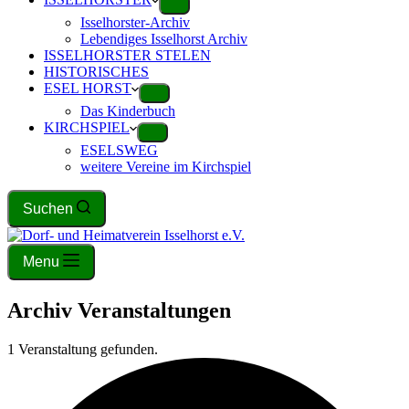
Isselhorster-Archiv
Lebendiges Isselhorst Archiv
ISSELHORSTER STELEN
HISTORISCHES
ESEL HORST
Das Kinderbuch
KIRCHSPIEL
ESELSWEG
weitere Vereine im Kirchspiel
Suchen
Menu
Archiv
Veranstaltungen
1 Veranstaltung gefunden.