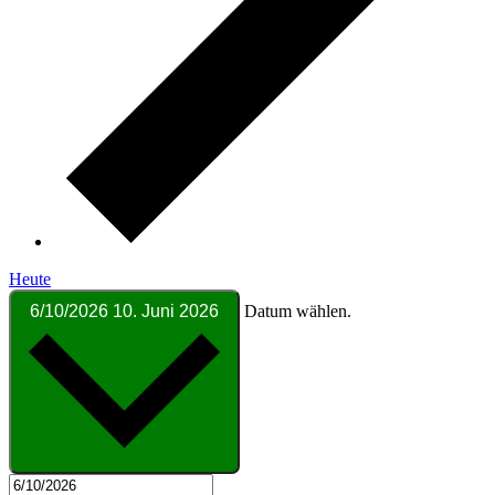
Heute
6/10/2026
10. Juni 2026
Datum wählen.