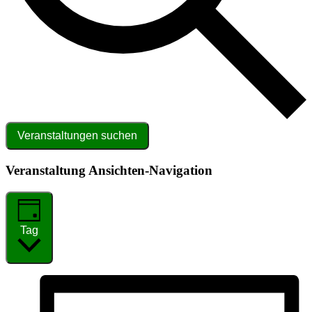
Veranstaltungen suchen
Veranstaltung Ansichten-Navigation
Tag