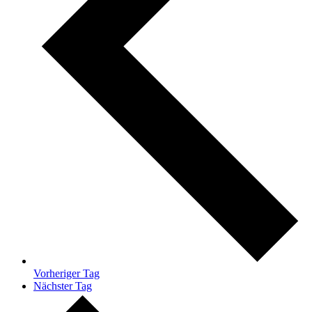
Vorheriger Tag
Nächster Tag