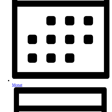
Monat