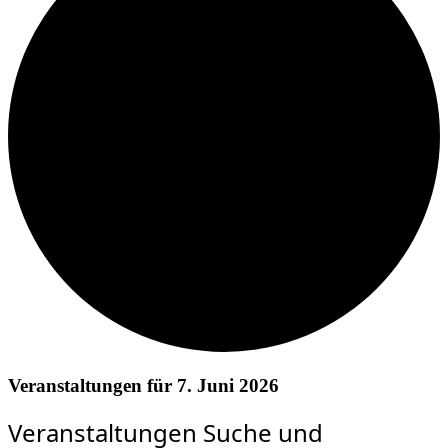
Veranstaltungen für 7. Juni 2026
Veranstaltungen Suche und