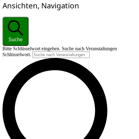
Ansichten, Navigation
Suche
Bitte Schlüsselwort eingeben. Suche nach Veranstaltungen
Schlüsselwort.