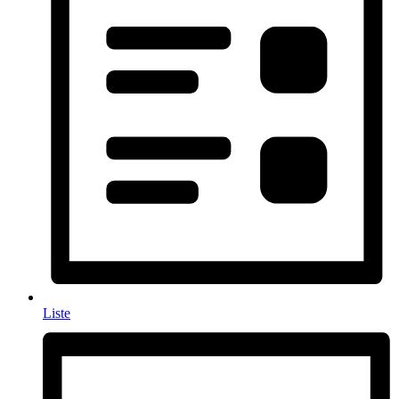
Liste