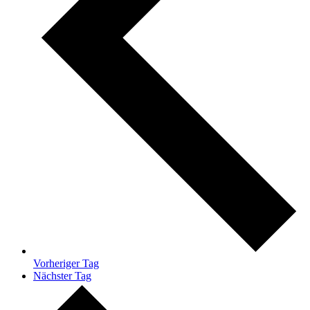
Vorheriger Tag
Nächster Tag