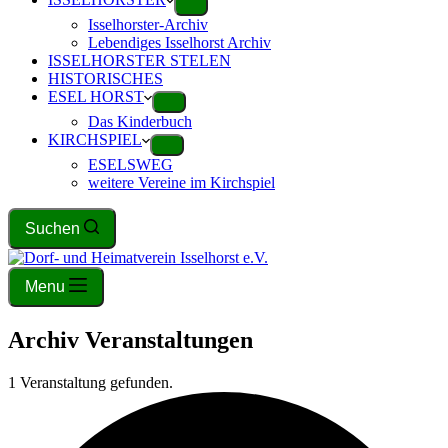
Isselhorster-Archiv
Lebendiges Isselhorst Archiv
ISSELHORSTER STELEN
HISTORISCHES
ESEL HORST
Das Kinderbuch
KIRCHSPIEL
ESELSWEG
weitere Vereine im Kirchspiel
Suchen
Menu
Archiv
Veranstaltungen
1 Veranstaltung gefunden.