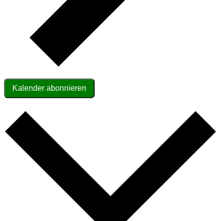
Kalender abonnieren