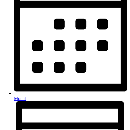
Monat