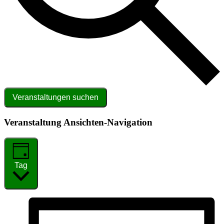
Veranstaltungen suchen
Veranstaltung Ansichten-Navigation
Tag