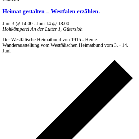
Heimat gestalten – Westfalen erzählen.
Juni 3 @ 14:00
-
Juni 14 @ 18:00
Holtkämperei
An der Lutter 1, Gütersloh
Der Westfälische Heimatbund von 1915 - Heute.
Wanderausstellung vom Westfälischen Heimatbund vom 3. - 14.
Juni