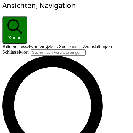
Ansichten, Navigation
Suche
Bitte Schlüsselwort eingeben. Suche nach Veranstaltungen
Schlüsselwort.