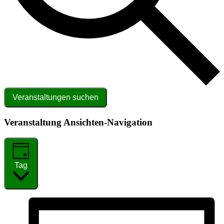
Veranstaltungen suchen
Veranstaltung Ansichten-Navigation
Tag