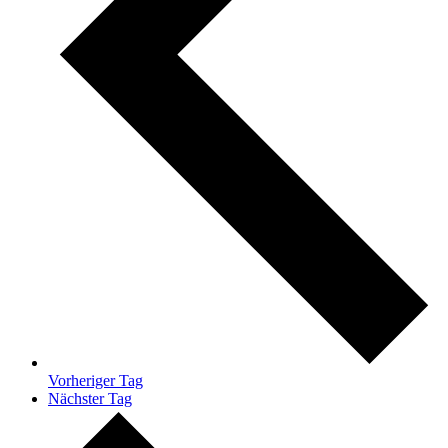
Vorheriger Tag
Nächster Tag