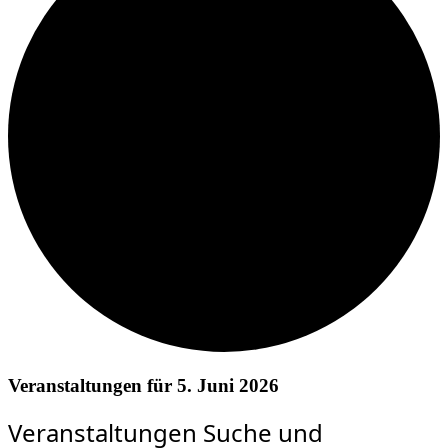
Veranstaltungen für 5. Juni 2026
Veranstaltungen Suche und