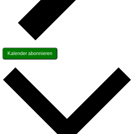
Kalender abonnieren