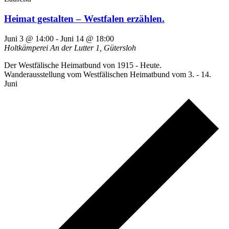
Heimat gestalten – Westfalen erzählen.
Juni 3 @ 14:00
-
Juni 14 @ 18:00
Holtkämperei
An der Lutter 1, Gütersloh
Der Westfälische Heimatbund von 1915 - Heute.
Wanderausstellung vom Westfälischen Heimatbund vom 3. - 14.
Juni