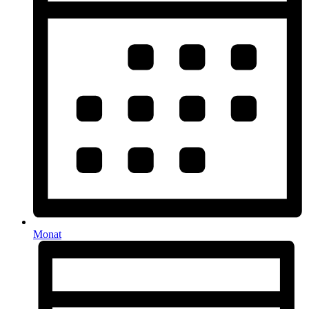
Monat