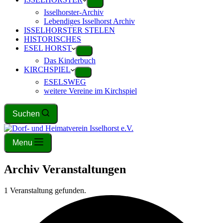
Isselhorster-Archiv
Lebendiges Isselhorst Archiv
ISSELHORSTER STELEN
HISTORISCHES
ESEL HORST
Das Kinderbuch
KIRCHSPIEL
ESELSWEG
weitere Vereine im Kirchspiel
Suchen
Menu
Archiv
Veranstaltungen
1 Veranstaltung gefunden.