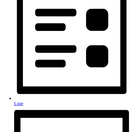
Liste