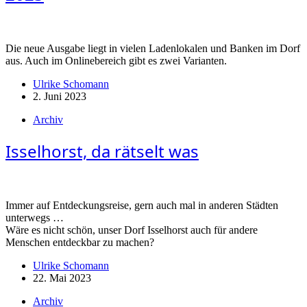
Die neue Ausgabe liegt in vielen Ladenlokalen und Banken im Dorf
aus. Auch im Onlinebereich gibt es zwei Varianten.
Ulrike Schomann
2. Juni 2023
Archiv
Isselhorst, da rätselt was
Immer auf Entdeckungsreise, gern auch mal in anderen Städten
unterwegs …
Wäre es nicht schön, unser Dorf Isselhorst auch für andere
Menschen entdeckbar zu machen?
Ulrike Schomann
22. Mai 2023
Archiv