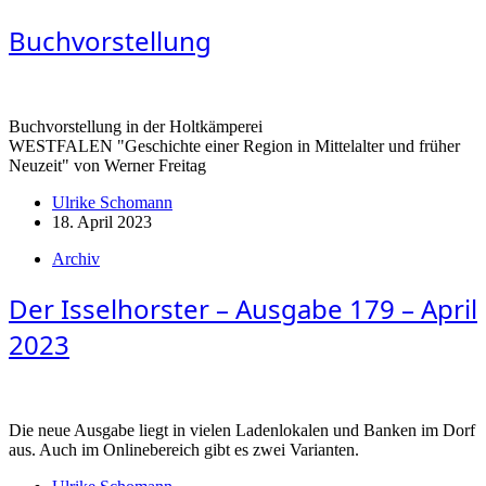
Buchvorstellung
Buchvorstellung in der Holtkämperei
WESTFALEN "Geschichte einer Region in Mittelalter und früher
Neuzeit" von Werner Freitag
Ulrike Schomann
18. April 2023
Archiv
Der Isselhorster – Ausgabe 179 – April
2023
Die neue Ausgabe liegt in vielen Ladenlokalen und Banken im Dorf
aus. Auch im Onlinebereich gibt es zwei Varianten.