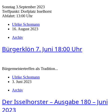
Sonntag 3.September 2023
Treffpunkt: Dorfplatz Isselhorst
Abfahrt: 13:00 Uhr
Ulrike Schomann
16. August 2023
Archiv
Bürgerklön 7. Juni 18:00 Uhr
Bürgermeistertreffen als Tradition...
Ulrike Schomann
3. Juni 2023
Archiv
Der Isselhorster – Ausgabe 180 – Juni
2023