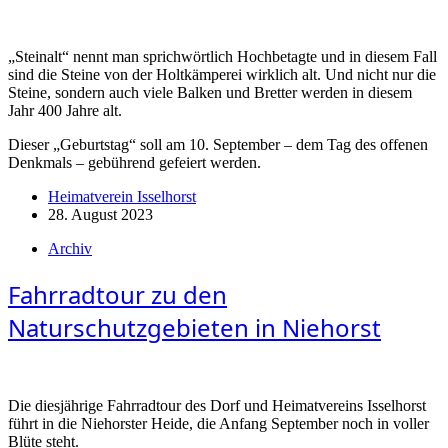
„Steinalt“ nennt man sprichwörtlich Hochbetagte und in diesem Fall
sind die Steine von der Holtkämperei wirklich alt. Und nicht nur die
Steine, sondern auch viele Balken und Bretter werden in diesem
Jahr 400 Jahre alt.
Dieser „Geburtstag“ soll am 10. September – dem Tag des offenen
Denkmals – gebührend gefeiert werden.
Heimatverein Isselhorst
28. August 2023
Archiv
Fahrradtour zu den
Naturschutzgebieten in Niehorst
Die diesjährige Fahrradtour des Dorf und Heimatvereins Isselhorst
führt in die Niehorster Heide, die Anfang September noch in voller
Blüte steht.