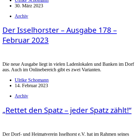
Ulrike Schomann
30. März 2023
Archiv
Der Isselhorster – Ausgabe 178 –
Februar 2023
Die neue Ausgabe liegt in vielen Ladenlokalen und Banken im Dorf
aus. Auch im Onlinebereich gibt es zwei Varianten.
Ulrike Schomann
14. Februar 2023
Archiv
„Rettet den Spatz – jeder Spatz zählt!“
Der Dorf- und Heimatverein Isselhorst e.V. hat im Rahmen seines