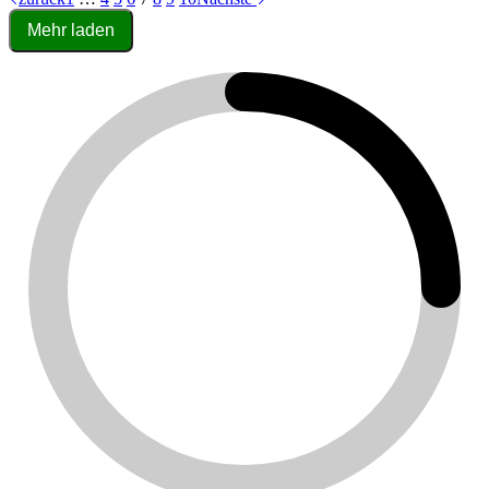
Mehr laden