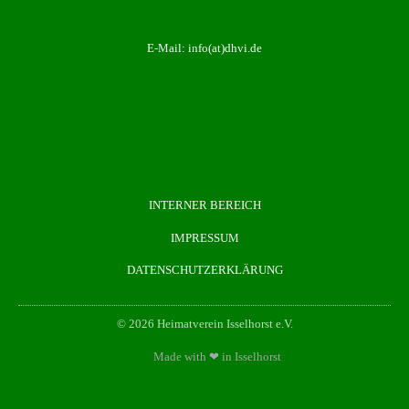
E-Mail:
info(at)dhvi.de
INTERNER BEREICH
IMPRESSUM
DATENSCHUTZERKLÄRUNG
© 2026 Heimatverein Isselhorst e.V.
Made with ❤ in Isselhorst